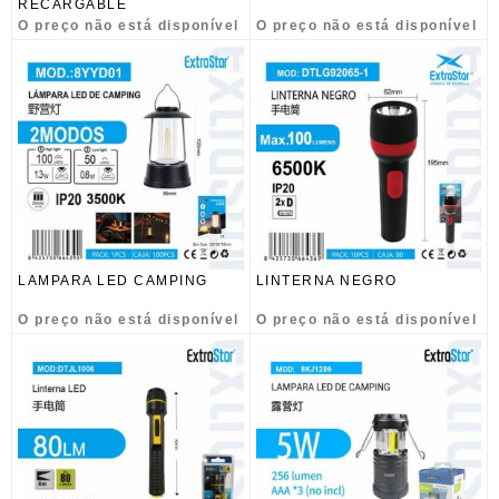
RECARGABLE
O preço não está disponível
O preço não está disponível
LAMPARA LED CAMPING
LINTERNA NEGRO
O preço não está disponível
O preço não está disponível