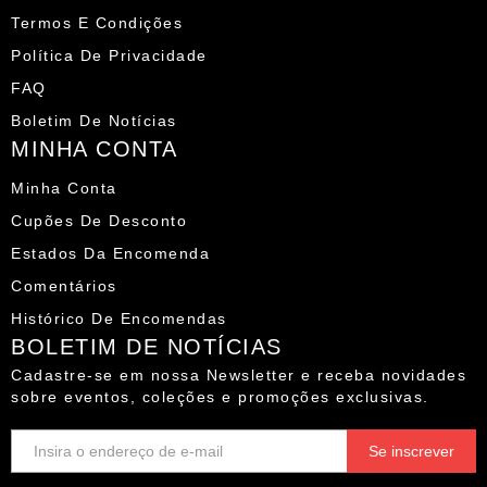
Termos E Condições
Política De Privacidade
FAQ
Boletim De Notícias
MINHA CONTA
Minha Conta
Cupões De Desconto
Estados Da Encomenda
Comentários
Histórico De Encomendas
BOLETIM DE NOTÍCIAS
Cadastre-se em nossa Newsletter e receba novidades
sobre eventos, coleções e promoções exclusivas.
E-
mail