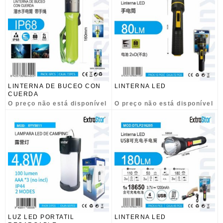
LINTERNA DE BUCEO CON
LINTERNA LED
CUERDA
O preço não está disponível
O preço não está disponível
LUZ LED PORTATIL
LINTERNA LED