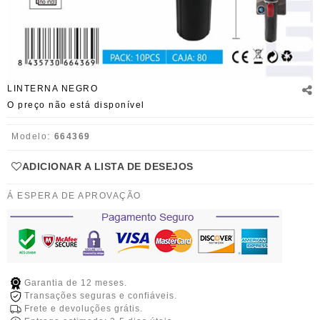
LINTERNA NEGRO
O preço não está disponível
Modelo:
664369
ADICIONAR A LISTA DE DESEJOS
Á ESPERA DE APROVAÇÃO
Garantia de 12 meses.
Transações seguras e confiáveis.
Frete e devoluções grátis.