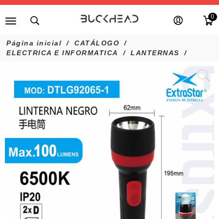
0
Página inicial
CATÁLOGO
ELECTRICA E INFORMATICA
LANTERNAS