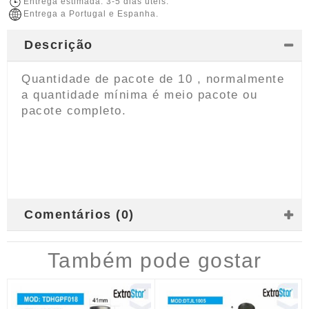
Entrega estimada: 3-5 dias úteis.
Entrega a Portugal e Espanha.
Descrição
Quantidade de pacote de 10 , normalmente
a quantidade mínima é meio pacote ou
pacote completo.
Comentários (0)
Também pode gostar