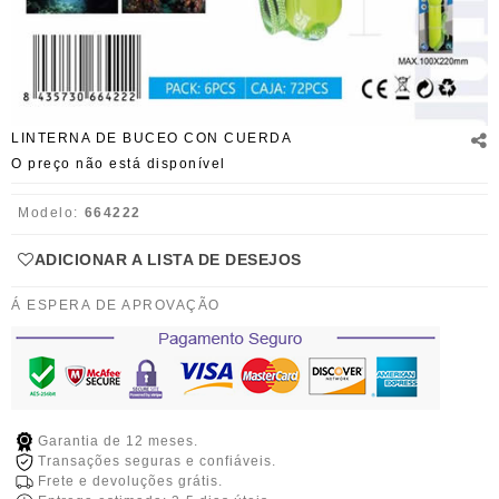
LINTERNA DE BUCEO CON CUERDA
O preço não está disponível
Modelo:
664222
ADICIONAR A LISTA DE DESEJOS
Á ESPERA DE APROVAÇÃO
Garantia de 12 meses.
Transações seguras e confiáveis.
Frete e devoluções grátis.