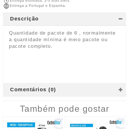
Entrega estimada: 3-5 dias úteis.
Entrega a Portugal e Espanha.
Descrição
Quantidade de pacote de 6 , normalmente
a quantidade mínima é meio pacote ou
pacote completo.
Comentários (0)
Também pode gostar