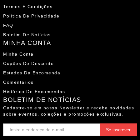
Termos E Condições
Política De Privacidade
FAQ
Boletim De Notícias
MINHA CONTA
Minha Conta
Cupões De Desconto
Estados Da Encomenda
Comentários
Histórico De Encomendas
BOLETIM DE NOTÍCIAS
Cadastre-se em nossa Newsletter e receba novidades
sobre eventos, coleções e promoções exclusivas.
E-
mail