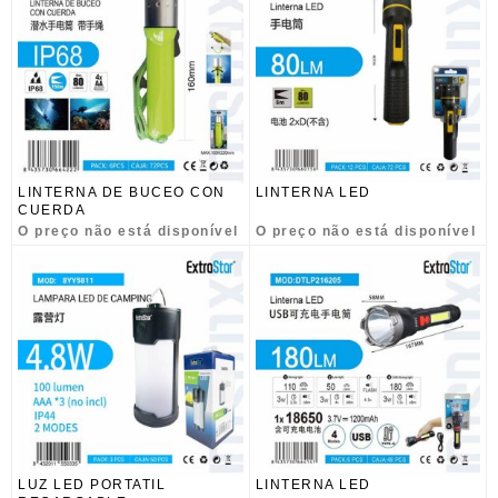
LINTERNA DE BUCEO CON
LINTERNA LED
CUERDA
O preço não está disponível
O preço não está disponível
LUZ LED PORTATIL
LINTERNA LED