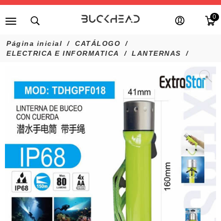
0
Página inicial
CATÁLOGO
ELECTRICA E INFORMATICA
LANTERNAS