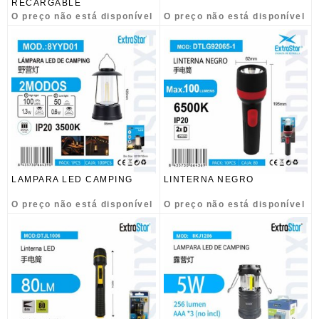
RECARGABLE
O preço não está disponível
O preço não está disponível
LAMPARA LED CAMPING
LINTERNA NEGRO
O preço não está disponível
O preço não está disponível