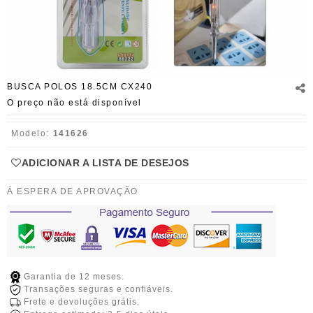
BUSCA POLOS 18.5CM CX240
O preço não está disponível
Modelo:
141626
ADICIONAR A LISTA DE DESEJOS
Á ESPERA DE APROVAÇÃO
Garantia de 12 meses.
Transações seguras e confiáveis.
Frete e devoluções grátis.