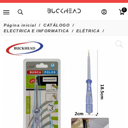
0
Página inicial
CATÁLOGO
ELECTRICA E INFORMATICA
ELÉTRICA