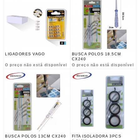
LIGADORES VAGO
BUSCA POLOS 18.5CM
CX240
O preço não está disponível
O preço não está disponível
BUSCA POLOS 13CM CX240
FITA ISOLADORA 3PCS