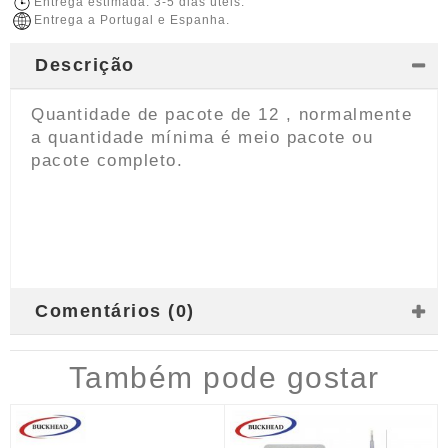
Entrega estimada: 3-5 dias úteis.
Entrega a Portugal e Espanha.
Descrição
Quantidade de pacote de 12 , normalmente
a quantidade mínima é meio pacote ou
pacote completo.
Comentários (0)
Também pode gostar