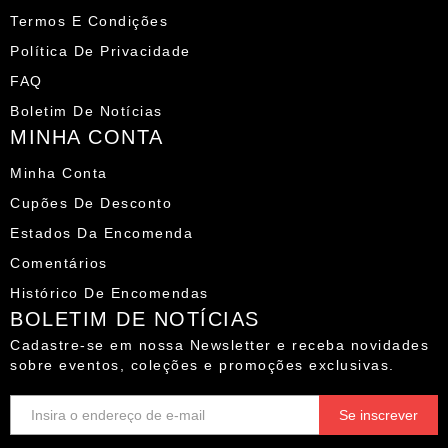
Termos E Condições
Política De Privacidade
FAQ
Boletim De Notícias
MINHA CONTA
Minha Conta
Cupões De Desconto
Estados Da Encomenda
Comentários
Histórico De Encomendas
BOLETIM DE NOTÍCIAS
Cadastre-se em nossa Newsletter e receba novidades
sobre eventos, coleções e promoções exclusivas.
E-
mail