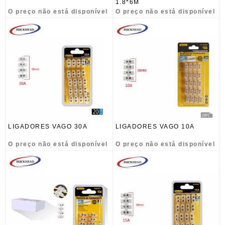
1.8*6M
O preço não está disponível
O preço não está disponível
LIGADORES VAGO 30A
LIGADORES VAGO 10A
O preço não está disponível
O preço não está disponível