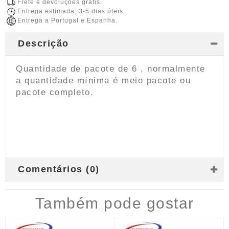
Frete e devoluções grátis.
Entrega estimada: 3-5 dias úteis.
Entrega a Portugal e Espanha.
Descrição
Quantidade de pacote de 6 , normalmente
a quantidade mínima é meio pacote ou
pacote completo.
Comentários (0)
Também pode gostar