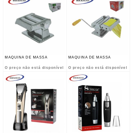
MAQUINA DE MASSA
MAQUINA DE MASSA
O preço não está disponível
O preço não está disponível