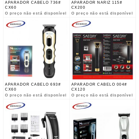
APARADOR CABELO 736#
APARADOR NARIZ 115#
CX60
CX200
O preço não está disponível
O preço não está disponível
APARADOR CABELO 693#
APARADOR CABELO 004#
CX60
CX120
O preço não está disponível
O preço não está disponível