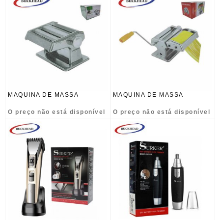
MAQUINA DE MASSA
MAQUINA DE MASSA
O preço não está disponível
O preço não está disponível