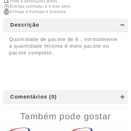
Frete e devoluções grátis.
Entrega estimada: 3-5 dias úteis.
Entrega a Portugal e Espanha.
Descrição
Quantidade de pacote de 6 , normalmente
a quantidade mínima é meio pacote ou
pacote completo.
Comentários (0)
Também pode gostar