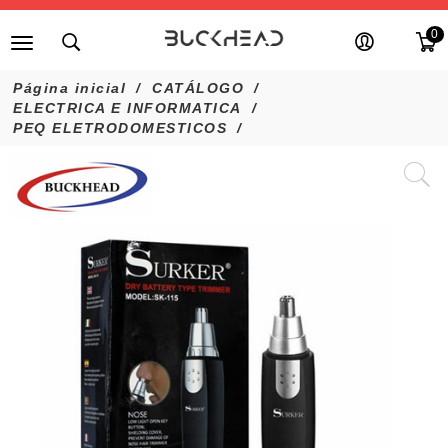
0
Página inicial
CATÁLOGO
ELECTRICA E INFORMATICA
PEQ ELETRODOMESTICOS