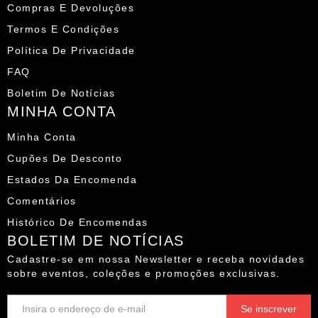
Compras E Devoluções
Termos E Condições
Política De Privacidade
FAQ
Boletim De Notícias
MINHA CONTA
Minha Conta
Cupões De Desconto
Estados Da Encomenda
Comentários
Histórico De Encomendas
BOLETIM DE NOTÍCIAS
Cadastre-se em nossa Newsletter e receba novidades
sobre eventos, coleções e promoções exclusivas.
E-